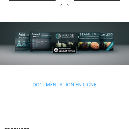
DOCUMENTATION EN LIGNE